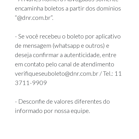
encaminha boletos a partir dos domínios
“@dnr.com.br”.
- Se você recebeu o boleto por aplicativo
de mensagem (whatsapp e outros) e
deseja confirmar a autenticidade, entre
em contato pelo canal de atendimento
verifiqueseuboleto@dnr.com.br / Tel.: 11
3711-9909
- Desconfie de valores diferentes do
informado por nossa equipe.