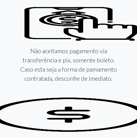
Não aceitamos pagamento via
transferência e pix, somente boleto.
Caso esta seja a forma de pamamento
contratada, desconfie de imediato.