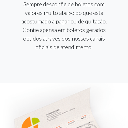
Sempre desconfie de boletos com
valores muito abaixo do que está
acostumado a pagar ou de quitação.
Confie apensa em boletos gerados
obtidos através dos nossos canais
oficiais de atendimento.