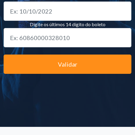
Digite os últimos 14 dígito do boleto
Validar