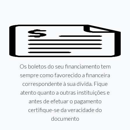
Os boletos do seu financiamento tem
sempre como favorecido a financeira
correspondente à sua dívida. Fique
atento quanto a outras instituições e
antes de efetuar o pagamento
certifique-se da veracidade do
documento