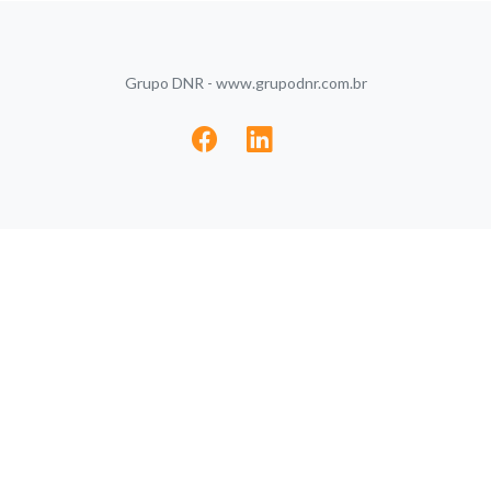
Grupo DNR - www.grupodnr.com.br