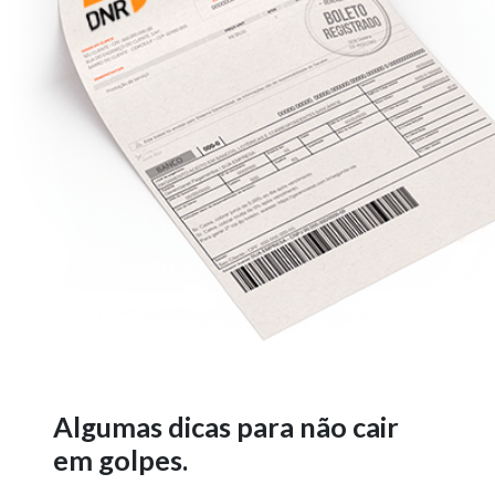
Algumas dicas para não cair
em golpes.