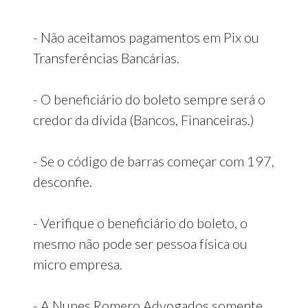
- Não aceitamos pagamentos em Pix ou
Transferências Bancárias.
- O beneficiário do boleto sempre será o
credor da dívida (Bancos, Financeiras.)
- Se o código de barras começar com 197,
desconfie.
- Verifique o beneficiário do boleto, o
mesmo não pode ser pessoa física ou
micro empresa.
- A Nunes Romero Advogados somente